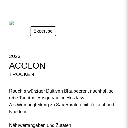
Expertise
2023
ACOLON
TROCKEN
Rauchig würziger Duft von Blaubeeren, nachhaltige
reife Tannine. Ausgebaut im Holzfass.
Als Weinbegleitung zu Sauerbraten mit Rotkohl und
Knödeln
Nährwertangaben und Zutaten